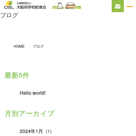
ブログ
HOME
ブログ
最新5件
Hello world!
月別アーカイブ
2024年1月
(1)